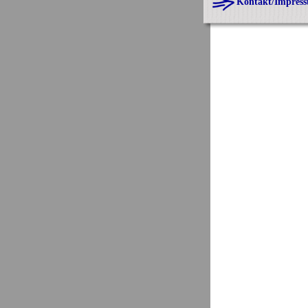
Kontakt/Impres