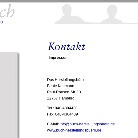
Impressum
Das Herstellungsbüro
Beate Kortmann
Paul-Roosen-Str. 13
22767 Hamburg
Tel.: 040-4304430
Fax: 040-4304439
E-Mail:
info@buch-herstellungsbuero.de
www.buch-herstellungsbuero.de